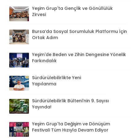
Yeşim Grup'ta Gençlik ve Gönüllülük
Zirvesi
Bursa’da Sosyal Sorumluluk Platformu İçin
Ortak Adım
Yeşim'de Beden ve Zihin Dengesine Yönelik
Farkındalık
Sürdürülebilirlikte Yeni
Yapılanma
Sürdürülebilirlik Bülteni'nin 9. Sayısı
Yayında!
Yeşim Grup'ta Değişim ve Dönüşüm
Festivali Tüm Hızıyla Devam Ediyor