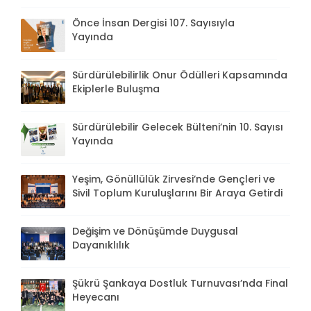
Önce İnsan Dergisi 107. Sayısıyla
Yayında
Sürdürülebilirlik Onur Ödülleri Kapsamında
Ekiplerle Buluşma
Sürdürülebilir Gelecek Bülteni’nin 10. Sayısı
Yayında
Yeşim, Gönüllülük Zirvesi’nde Gençleri ve
Sivil Toplum Kuruluşlarını Bir Araya Getirdi
Değişim ve Dönüşümde Duygusal
Dayanıklılık
Şükrü Şankaya Dostluk Turnuvası’nda Final
Heyecanı