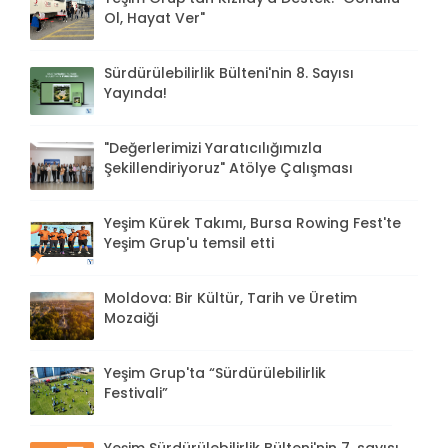
Ol, Hayat Ver"
Sürdürülebilirlik Bülteni'nin 8. Sayısı
Yayında!
"Değerlerimizi Yaratıcılığımızla
Şekillendiriyoruz" Atölye Çalışması
Yeşim Kürek Takımı, Bursa Rowing Fest'te
Yeşim Grup'u temsil etti
Moldova: Bir Kültür, Tarih ve Üretim
Mozaiği
Yeşim Grup'ta “Sürdürülebilirlik
Festivali”