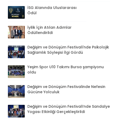
İSG Alanında Uluslararası
Ödül
İyilik İçin Atılan Adımlar
Ödüllendirildi
Değişim ve Dönüşüm Festivali'nde Psikolojik
Sağlamlık Söyleşisi İlgi Gördü
Yeşim Spor U10 Takımı Bursa şampiyonu
oldu
Değişim ve Dönüşüm Festivalinde Nefesin
Gücüne Yolculuk
Değişim ve Dönüşüm Festivali’nde Sandalye
Yogası Etkinliği Gerçekleştirildi