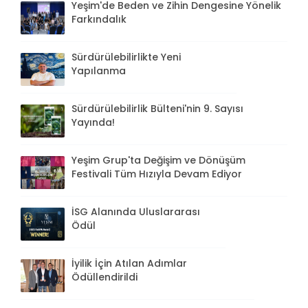
Yeşim'de Beden ve Zihin Dengesine Yönelik
Farkındalık
Sürdürülebilirlikte Yeni
Yapılanma
Sürdürülebilirlik Bülteni'nin 9. Sayısı
Yayında!
Yeşim Grup'ta Değişim ve Dönüşüm
Festivali Tüm Hızıyla Devam Ediyor
İSG Alanında Uluslararası
Ödül
İyilik İçin Atılan Adımlar
Ödüllendirildi