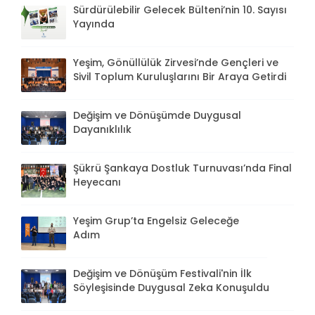
Sürdürülebilir Gelecek Bülteni’nin 10. Sayısı
Yayında
Yeşim, Gönüllülük Zirvesi’nde Gençleri ve
Sivil Toplum Kuruluşlarını Bir Araya Getirdi
Değişim ve Dönüşümde Duygusal
Dayanıklılık
Şükrü Şankaya Dostluk Turnuvası’nda Final
Heyecanı
Yeşim Grup’ta Engelsiz Geleceğe
Adım
Değişim ve Dönüşüm Festivali'nin İlk
Söyleşisinde Duygusal Zeka Konuşuldu