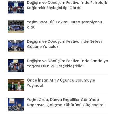
Değişim ve Dönüşüm Festivali'nde Psikolojik
Sağlamlık Söyleşisi İlgi Gördü
Yeşim Spor U10 Takımı Bursa şampiyonu
oldu
Değişim ve Dönüşüm Festivalinde Nefesin
Gücüne Yolculuk
Değişim ve Dönüşüm Festivali’nde Sandalye
Yogası Etkinliği Gerçekleştirildi
Önce İnsan AI TV Üçüncü Bölümüyle
Yayında!
Yeşim Grup, Dünya Engelliler Günü’nde
Kapsayıcı Çalışma Kültürünü Güçlendirdi