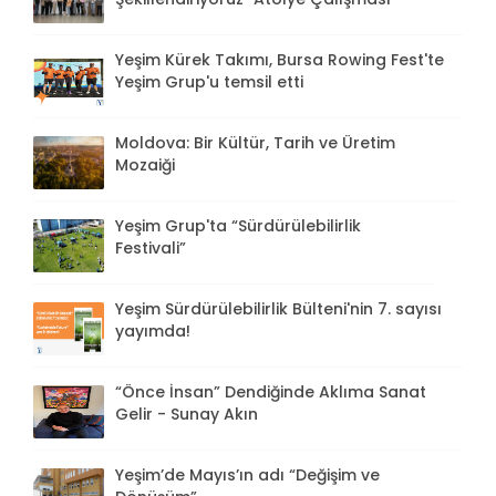
Yeşim Kürek Takımı, Bursa Rowing Fest'te
Yeşim Grup'u temsil etti
Moldova: Bir Kültür, Tarih ve Üretim
Mozaiği
Yeşim Grup'ta “Sürdürülebilirlik
Festivali”
Yeşim Sürdürülebilirlik Bülteni'nin 7. sayısı
yayımda!
“Önce İnsan” Dendiğinde Aklıma Sanat
Gelir - Sunay Akın
Yeşim’de Mayıs’ın adı “Değişim ve