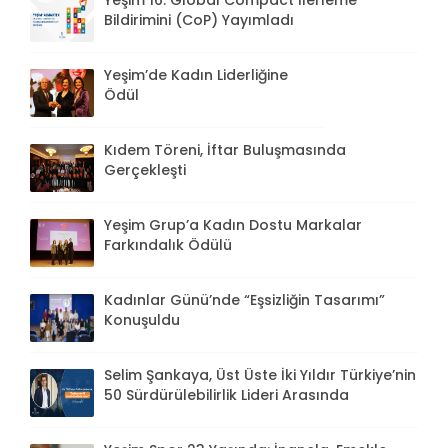
Bildirimini (CoP) Yayımladı
Yeşim’de Kadın Liderliğine
Ödül
Kıdem Töreni, İftar Buluşmasında
Gerçekleşti
Yeşim Grup’a Kadın Dostu Markalar
Farkındalık Ödülü
Kadınlar Günü’nde “Eşsizliğin Tasarımı”
Konuşuldu
Selim Şankaya, Üst Üste İki Yıldır Türkiye’nin
50 Sürdürülebilirlik Lideri Arasında