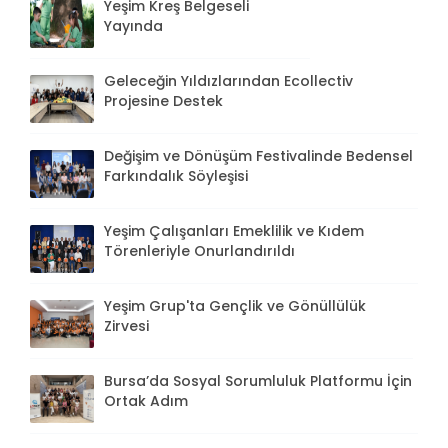
Yeşim Kreş Belgeseli
Yayında
Geleceğin Yıldızlarından Ecollectiv
Projesine Destek
Değişim ve Dönüşüm Festivalinde Bedensel
Farkındalık Söyleşisi
Yeşim Çalışanları Emeklilik ve Kıdem
Törenleriyle Onurlandırıldı
Yeşim Grup'ta Gençlik ve Gönüllülük
Zirvesi
Bursa’da Sosyal Sorumluluk Platformu İçin
Ortak Adım