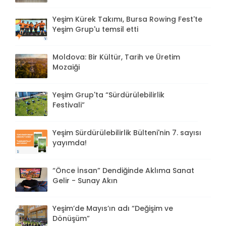
Yeşim Kürek Takımı, Bursa Rowing Fest'te
Yeşim Grup'u temsil etti
Moldova: Bir Kültür, Tarih ve Üretim
Mozaiği
Yeşim Grup'ta “Sürdürülebilirlik
Festivali”
Yeşim Sürdürülebilirlik Bülteni'nin 7. sayısı
yayımda!
“Önce İnsan” Dendiğinde Aklıma Sanat
Gelir - Sunay Akın
Yeşim’de Mayıs’ın adı “Değişim ve
Dönüşüm”