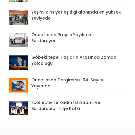
Yeşim, cinsiyet eşitliği alanında en yüksek
seviyede
Önce İnsan Projesi Yayılımını
Sürdürüyor
Göbeklitepe: Taşların Arasında Zaman
Yolculuğu
Önce İnsan Dergimizin 104. Sayısı
Yayımda
Ecollectiv ile Kadın İstihdamı ve
Sürdürülebilirliğe Katkı