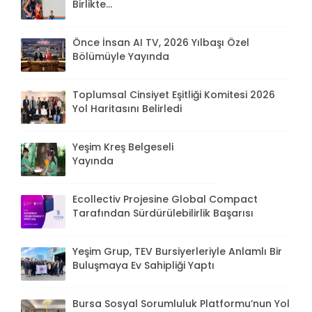
Birlikte...
Önce İnsan AI TV, 2026 Yılbaşı Özel
Bölümüyle Yayında
Toplumsal Cinsiyet Eşitliği Komitesi 2026
Yol Haritasını Belirledi
Yeşim Kreş Belgeseli
Yayında
Ecollectiv Projesine Global Compact
Tarafından Sürdürülebilirlik Başarısı
Yeşim Grup, TEV Bursiyerleriyle Anlamlı Bir
Buluşmaya Ev Sahipliği Yaptı
Bursa Sosyal Sorumluluk Platformu’nun Yol