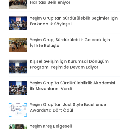
Haritası Belirleniyor
Yeşim Grup’tan Sürdürülebilir Seçimler İçin
Farkındalık Söyleşisi
Yeşim Grup, Sürdürülebilir Gelecek İçin
İyilikte Buluştu
Kişisel Gelişim İçin Kurumsal Dönüşüm
Programı Yeşim’de Devam Ediyor
Yeşim Grup’ta Sürdürülebilirlik Akademisi
İlk Mezunlarını Verdi
Yeşim Grup’tan Just Style Excellence
Awards’ta Dört Ödül
Yeşim Kreş Belgeseli