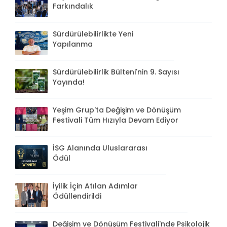
Farkındalık
Sürdürülebilirlikte Yeni
Yapılanma
Sürdürülebilirlik Bülteni'nin 9. Sayısı
Yayında!
Yeşim Grup'ta Değişim ve Dönüşüm
Festivali Tüm Hızıyla Devam Ediyor
İSG Alanında Uluslararası
Ödül
İyilik İçin Atılan Adımlar
Ödüllendirildi
Değişim ve Dönüşüm Festivali'nde Psikolojik