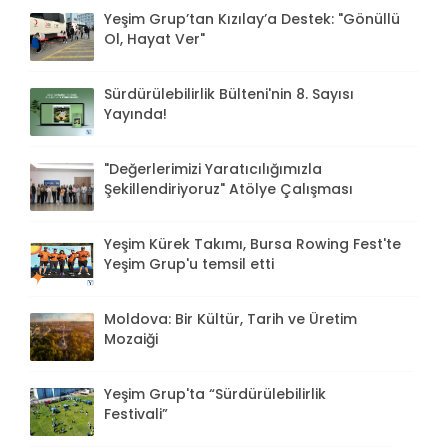
Yeşim Grup’tan Kızılay’a Destek: "Gönüllü
Ol, Hayat Ver"
Sürdürülebilirlik Bülteni'nin 8. Sayısı
Yayında!
"Değerlerimizi Yaratıcılığımızla
Şekillendiriyoruz" Atölye Çalışması
Yeşim Kürek Takımı, Bursa Rowing Fest'te
Yeşim Grup'u temsil etti
Moldova: Bir Kültür, Tarih ve Üretim
Mozaiği
Yeşim Grup'ta “Sürdürülebilirlik
Festivali”