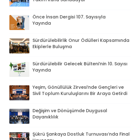
Önce İnsan Dergisi 107. Sayısıyla
Yayında
Sürdürülebilirlik Onur Ödülleri Kapsamında
Ekiplerle Buluşma
Sürdürülebilir Gelecek Bülteni’nin 10. Sayısı
Yayında
Yeşim, Gönüllülük Zirvesi’nde Gençleri ve
Sivil Toplum Kuruluşlarını Bir Araya Getirdi
Değişim ve Dönüşümde Duygusal
Dayanıklılık
Şükrü Şankaya Dostluk Turnuvası’nda Final