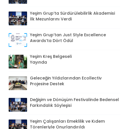
Yeşim Grup’ta Sürdürülebilirlik Akademisi
İlk Mezunlarını Verdi
Yeşim Grup’tan Just Style Excellence
Awards’ta Dört Ödül
Yeşim Kreş Belgeseli
Yayında
Geleceğin Yıldızlarından Ecollectiv
Projesine Destek
Değişim ve Dönüşüm Festivalinde Bedensel
Farkındalık Söyleşisi
Yeşim Çalışanları Emeklilik ve Kıdem
Törenleriyle Onurlandırıldı