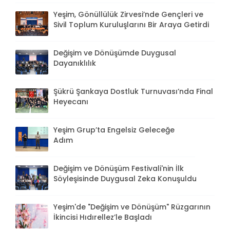
Yeşim, Gönüllülük Zirvesi’nde Gençleri ve
Sivil Toplum Kuruluşlarını Bir Araya Getirdi
Değişim ve Dönüşümde Duygusal
Dayanıklılık
Şükrü Şankaya Dostluk Turnuvası’nda Final
Heyecanı
Yeşim Grup’ta Engelsiz Geleceğe
Adım
Değişim ve Dönüşüm Festivali'nin İlk
Söyleşisinde Duygusal Zeka Konuşuldu
Yeşim'de "Değişim ve Dönüşüm" Rüzgarının
İkincisi Hıdırellez’le Başladı