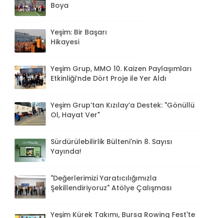
Boya
Yeşim: Bir Başarı
Hikayesi
Yeşim Grup, MMO 10. Kaizen Paylaşımları
Etkinliği’nde Dört Proje ile Yer Aldı
Yeşim Grup’tan Kızılay’a Destek: "Gönüllü
Ol, Hayat Ver"
Sürdürülebilirlik Bülteni'nin 8. Sayısı
Yayında!
"Değerlerimizi Yaratıcılığımızla
Şekillendiriyoruz" Atölye Çalışması
Yeşim Kürek Takımı, Bursa Rowing Fest'te