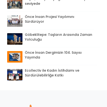
seviyede
Önce İnsan Projesi Yayılımını
Sürdürüyor
Göbeklitepe: Taşların Arasında Zaman
Yolculuğu
Önce İnsan Dergimizin 104. Sayısı
Yayımda
Ecollectiv ile Kadın İstihdamı ve
Sürdürülebilirliğe Katkı