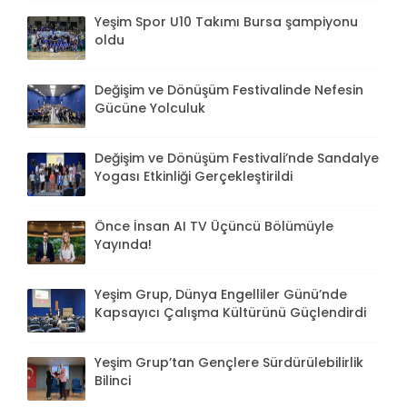
Yeşim Spor U10 Takımı Bursa şampiyonu
oldu
Değişim ve Dönüşüm Festivalinde Nefesin
Gücüne Yolculuk
Değişim ve Dönüşüm Festivali’nde Sandalye
Yogası Etkinliği Gerçekleştirildi
Önce İnsan AI TV Üçüncü Bölümüyle
Yayında!
Yeşim Grup, Dünya Engelliler Günü’nde
Kapsayıcı Çalışma Kültürünü Güçlendirdi
Yeşim Grup’tan Gençlere Sürdürülebilirlik
Bilinci