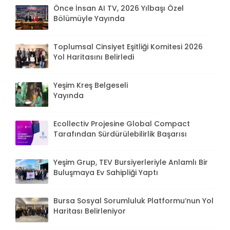
Önce İnsan AI TV, 2026 Yılbaşı Özel
Bölümüyle Yayında
Toplumsal Cinsiyet Eşitliği Komitesi 2026
Yol Haritasını Belirledi
Yeşim Kreş Belgeseli
Yayında
Ecollectiv Projesine Global Compact
Tarafından Sürdürülebilirlik Başarısı
Yeşim Grup, TEV Bursiyerleriyle Anlamlı Bir
Buluşmaya Ev Sahipliği Yaptı
Bursa Sosyal Sorumluluk Platformu’nun Yol
Haritası Belirleniyor