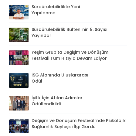
Sürdürülebilirlikte Yeni
Yapılanma
Sürdürülebilirlik Bülteni'nin 9. Sayısı
Yayında!
Yeşim Grup'ta Değişim ve Dönüşüm
Festivali Tüm Hızıyla Devam Ediyor
İSG Alanında Uluslararası
Ödül
İyilik İçin Atılan Adımlar
Ödüllendirildi
Değişim ve Dönüşüm Festivali'nde Psikolojik
Sağlamlık Söyleşisi İlgi Gördü