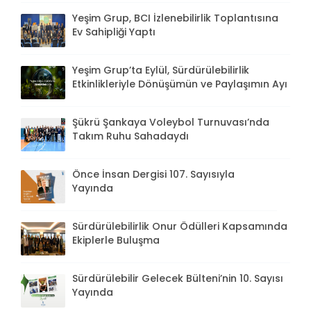
Yeşim Grup, BCI İzlenebilirlik Toplantısına
Ev Sahipliği Yaptı
Yeşim Grup’ta Eylül, Sürdürülebilirlik
Etkinlikleriyle Dönüşümün ve Paylaşımın Ayı
Şükrü Şankaya Voleybol Turnuvası’nda
Takım Ruhu Sahadaydı
Önce İnsan Dergisi 107. Sayısıyla
Yayında
Sürdürülebilirlik Onur Ödülleri Kapsamında
Ekiplerle Buluşma
Sürdürülebilir Gelecek Bülteni’nin 10. Sayısı
Yayında