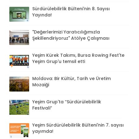
Sürdürülebilirlik Bülteni'nin 8. Sayısı
Yayında!
"Değerlerimizi Yaratıcılığımızla
Şekillendiriyoruz" Atölye Çalışması
Yeşim Kürek Takımı, Bursa Rowing Fest'te
Yeşim Grup'u temsil etti
Moldova: Bir Kültür, Tarih ve Üretim
Mozaiği
Yeşim Grup'ta “Sürdürülebilirlik
Festivali”
Yeşim Sürdürülebilirlik Bülteni'nin 7. sayısı
yayımda!