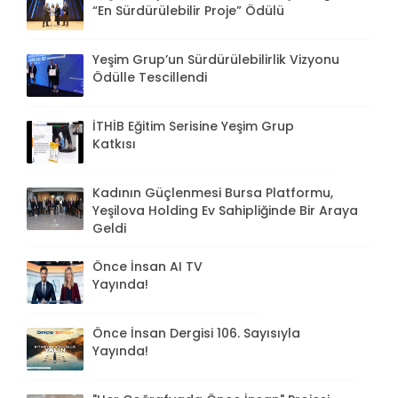
“En Sürdürülebilir Proje” Ödülü
Yeşim Grup’un Sürdürülebilirlik Vizyonu
Ödülle Tescillendi
İTHİB Eğitim Serisine Yeşim Grup
Katkısı
Kadının Güçlenmesi Bursa Platformu,
Yeşilova Holding Ev Sahipliğinde Bir Araya
Geldi
Önce İnsan AI TV
Yayında!
Önce İnsan Dergisi 106. Sayısıyla
Yayında!