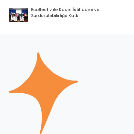
Ecollectiv ile Kadın İstihdamı ve
Sürdürülebilirliğe Katkı