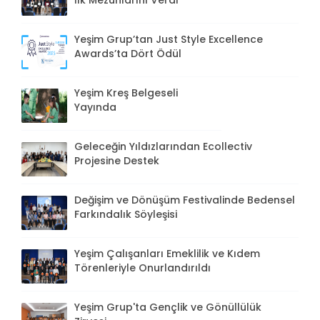
Yeşim Grup’tan Just Style Excellence
Awards’ta Dört Ödül
Yeşim Kreş Belgeseli
Yayında
Geleceğin Yıldızlarından Ecollectiv
Projesine Destek
Değişim ve Dönüşüm Festivalinde Bedensel
Farkındalık Söyleşisi
Yeşim Çalışanları Emeklilik ve Kıdem
Törenleriyle Onurlandırıldı
Yeşim Grup'ta Gençlik ve Gönüllülük