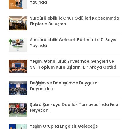
Yayında
Sürdürülebilirlik Onur Ödülleri Kapsamında
Ekiplerle Buluşma
Sürdürülebilir Gelecek Bülteni’nin 10. Sayısı
Yayında
Yeşim, Gönüllülük Zirvesi’nde Gençleri ve
Sivil Toplum Kuruluşlarını Bir Araya Getirdi
Değişim ve Dönüşümde Duygusal
Dayanıklılık
Şükrü Şankaya Dostluk Turnuvası’nda Final
Heyecanı
Yeşim Grup’ta Engelsiz Geleceğe