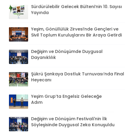
Sürdürülebilir Gelecek Bülteni’nin 10. Sayısı
Yayında
Yeşim, Gönüllülük Zirvesi’nde Gençleri ve
Sivil Toplum Kuruluşlarını Bir Araya Getirdi
Değişim ve Dönüşümde Duygusal
Dayanıklılık
Şükrü Şankaya Dostluk Turnuvası’nda Final
Heyecanı
Yeşim Grup’ta Engelsiz Geleceğe
Adım
Değişim ve Dönüşüm Festivali'nin İlk
Söyleşisinde Duygusal Zeka Konuşuldu