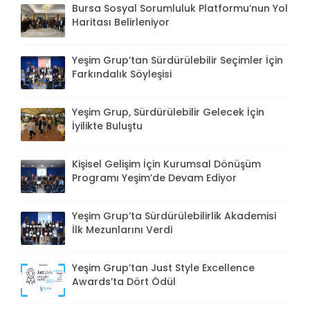
Bursa Sosyal Sorumluluk Platformu’nun Yol
Haritası Belirleniyor
Yeşim Grup’tan Sürdürülebilir Seçimler İçin
Farkındalık Söyleşisi
Yeşim Grup, Sürdürülebilir Gelecek İçin
İyilikte Buluştu
Kişisel Gelişim İçin Kurumsal Dönüşüm
Programı Yeşim’de Devam Ediyor
Yeşim Grup’ta Sürdürülebilirlik Akademisi
İlk Mezunlarını Verdi
Yeşim Grup’tan Just Style Excellence
Awards’ta Dört Ödül