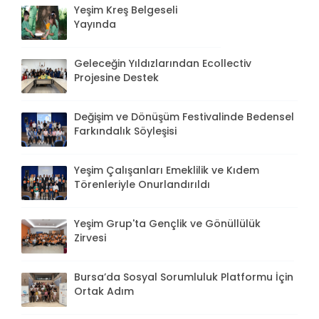
Yeşim Kreş Belgeseli
Yayında
Geleceğin Yıldızlarından Ecollectiv
Projesine Destek
Değişim ve Dönüşüm Festivalinde Bedensel
Farkındalık Söyleşisi
Yeşim Çalışanları Emeklilik ve Kıdem
Törenleriyle Onurlandırıldı
Yeşim Grup'ta Gençlik ve Gönüllülük
Zirvesi
Bursa’da Sosyal Sorumluluk Platformu İçin
Ortak Adım