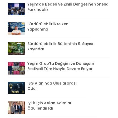
Yeşim'de Beden ve Zihin Dengesine Yönelik
Farkındalık
Sürdürülebilirlikte Yeni
Yapılanma
Sürdürülebilirlik Bülteni'nin 9. Sayısı
Yayında!
Yeşim Grup'ta Değişim ve Dönüşüm
Festivali Tüm Hızıyla Devam Ediyor
İSG Alanında Uluslararası
Ödül
İyilik İçin Atılan Adımlar
Ödüllendirildi