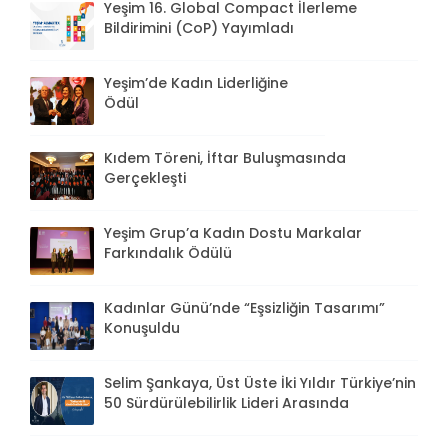
Yeşim 16. Global Compact İlerleme
Bildirimini (CoP) Yayımladı
Yeşim’de Kadın Liderliğine
Ödül
Kıdem Töreni, İftar Buluşmasında
Gerçekleşti
Yeşim Grup’a Kadın Dostu Markalar
Farkındalık Ödülü
Kadınlar Günü’nde “Eşsizliğin Tasarımı”
Konuşuldu
Selim Şankaya, Üst Üste İki Yıldır Türkiye’nin
50 Sürdürülebilirlik Lideri Arasında