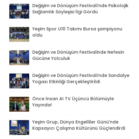
Değişim ve Dönüşüm Festivali'nde Psikolojik
Sağlamlık Söyleşisi İlgi Gördü
Yeşim Spor U10 Takımı Bursa şampiyonu
oldu
Değişim ve Dönüşüm Festivalinde Nefesin
Gücüne Yolculuk
Değişim ve Dönüşüm Festivali’nde Sandalye
Yogası Etkinliği Gerçekleştirildi
Önce İnsan AI TV Üçüncü Bölümüyle
Yayında!
Yeşim Grup, Dünya Engelliler Günü’nde
Kapsayıcı Çalışma Kültürünü Güçlendirdi