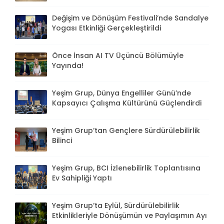
Değişim ve Dönüşüm Festivali’nde Sandalye
Yogası Etkinliği Gerçekleştirildi
Önce İnsan AI TV Üçüncü Bölümüyle
Yayında!
Yeşim Grup, Dünya Engelliler Günü’nde
Kapsayıcı Çalışma Kültürünü Güçlendirdi
Yeşim Grup’tan Gençlere Sürdürülebilirlik
Bilinci
Yeşim Grup, BCI İzlenebilirlik Toplantısına
Ev Sahipliği Yaptı
Yeşim Grup’ta Eylül, Sürdürülebilirlik
Etkinlikleriyle Dönüşümün ve Paylaşımın Ayı