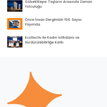
Göbeklitepe: Taşların Arasında Zaman
Yolculuğu
Önce İnsan Dergimizin 104. Sayısı
Yayımda
Ecollectiv ile Kadın İstihdamı ve
Sürdürülebilirliğe Katkı