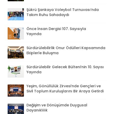
Şükrü Şankaya Voleybol Turnuvası’nda
Takım Ruhu Sahadaydı
Önce İnsan Dergisi 107. Sayısıyla
Yayında
Sürdürülebilirlik Onur Ödülleri Kapsamında
Ekiplerle Buluşma
Sürdürülebilir Gelecek Bülteni’nin 10. Sayısı
Yayında
Yeşim, Gönüllülük Zirvesi’nde Gençleri ve
Sivil Toplum Kuruluşlarını Bir Araya Getirdi
Değişim ve Dönüşümde Duygusal
Dayanıklılık