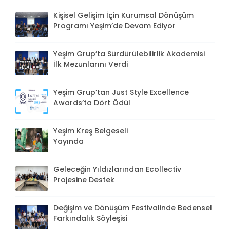
Kişisel Gelişim İçin Kurumsal Dönüşüm
Programı Yeşim’de Devam Ediyor
Yeşim Grup’ta Sürdürülebilirlik Akademisi
İlk Mezunlarını Verdi
Yeşim Grup’tan Just Style Excellence
Awards’ta Dört Ödül
Yeşim Kreş Belgeseli
Yayında
Geleceğin Yıldızlarından Ecollectiv
Projesine Destek
Değişim ve Dönüşüm Festivalinde Bedensel
Farkındalık Söyleşisi