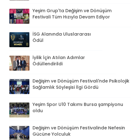
Yeşim Grup'ta Değişim ve Dönüşüm
Festivali Tüm Hızıyla Devam Ediyor
İSG Alanında Uluslararası
Ödül
İyilik İçin Atılan Adımlar
Ödüllendirildi
Değişim ve Dönüşüm Festivali'nde Psikolojik
Sağlamlık Söyleşisi İlgi Gördü
Yeşim Spor U10 Takımı Bursa şampiyonu
oldu
Değişim ve Dönüşüm Festivalinde Nefesin
Gücüne Yolculuk