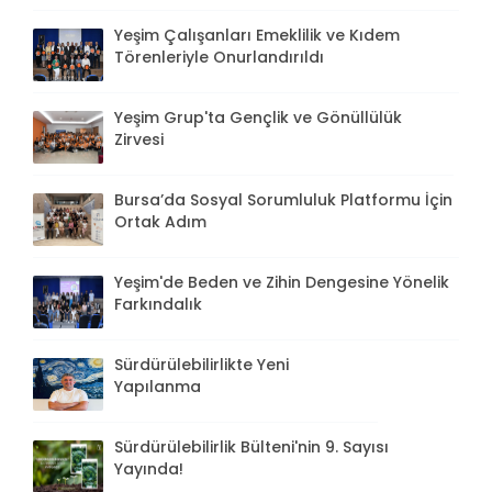
Yeşim Çalışanları Emeklilik ve Kıdem
Törenleriyle Onurlandırıldı
Yeşim Grup'ta Gençlik ve Gönüllülük
Zirvesi
Bursa’da Sosyal Sorumluluk Platformu İçin
Ortak Adım
Yeşim'de Beden ve Zihin Dengesine Yönelik
Farkındalık
Sürdürülebilirlikte Yeni
Yapılanma
Sürdürülebilirlik Bülteni'nin 9. Sayısı
Yayında!